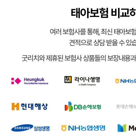
태아보험 비교
여러 보험사를 통해, 최신 태아보험
견적으로 상담 받을 수 있
굿리치와 제휴된 보험사 상품들의 보장내용과