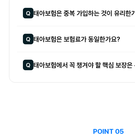
태아보험은 중복 가입하는 것이 유리한
Q
태아보험은 보험료가 동일한가요?
Q
태아보험에서 꼭 챙겨야 할 핵심 보장은
Q
POINT 05