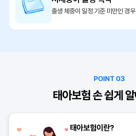
출생 체중이 일정 기준 미만인 경우
POINT 03
태아보험 손 쉽게 알
태아보험이란?