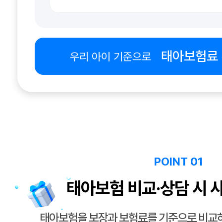
태아보험료
우리 아이 기준으로
POINT 01
태아보험 비교·상담 시 
태아보험을 보장과 보험료를 기준으로 비교하