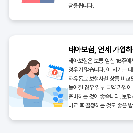
활용됩니다.
태아보험, 언제 가입하
태아보험은 보통 임신 16주에
경우가 많습니다. 이 시기는 
자유롭고 보험사별 상품 비교도
늦어질 경우 일부 특약 가입이
준비하는 것이 좋습니다. 보험
비교 후 결정하는 것도 좋은 