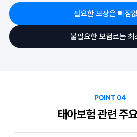
필요한 보장은 빠짐없
불필요한 보험료는 최
POINT 04
태아보험 관련 주요