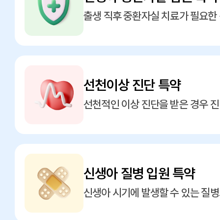
출생 직후 중환자실 치료가 필요한
선천이상 진단 특약
선천적인 이상 진단을 받은 경우 
신생아 질병 입원 특약
신생아 시기에 발생할 수 있는 질병