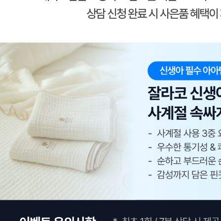
상담 신청 완료 시 사은품 혜택이