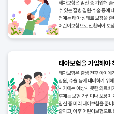
태아보험은 임신 중 가입해 출
수 있는 질병·입원·수술 등에 
전에는 태아 상태로 보장을 준
어린이보험으로 전환되어 보장
태아보험을 가입해야 
태아보험은 출생 전후 아이에게
입원, 수술 등에 대비하기 위
시기에는 예상치 못한 의료비가
후에는 보험 가입이나 보장이 
임신 중 미리 태아보험을 준비
줄이고, 이후 어린이보험으로