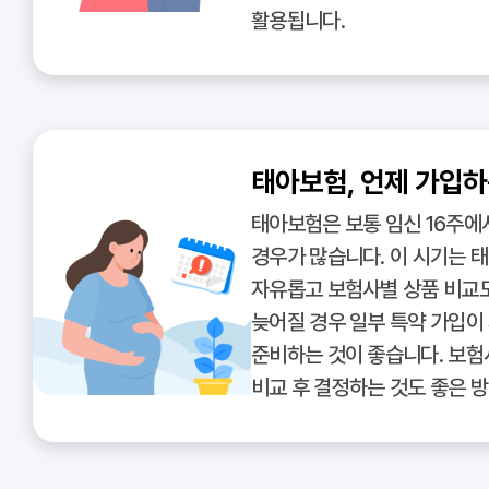
활용됩니다.
태아보험, 언제 가입하
태아보험은 보통 임신 16주에
경우가 많습니다. 이 시기는 
자유롭고 보험사별 상품 비교도
늦어질 경우 일부 특약 가입이
준비하는 것이 좋습니다. 보험
비교 후 결정하는 것도 좋은 