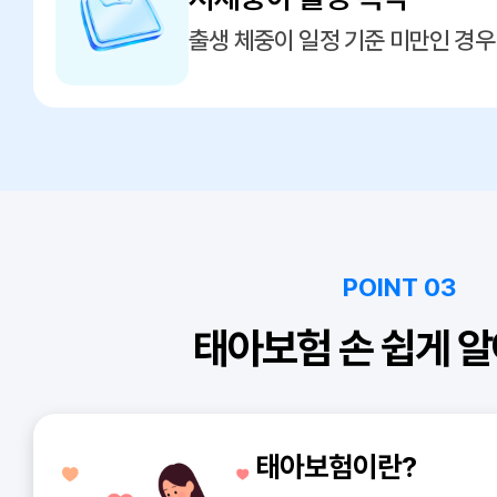
출생 체중이 일정 기준 미만인 경우
POINT 03
태아보험 손 쉽게 알
태아보험이란?