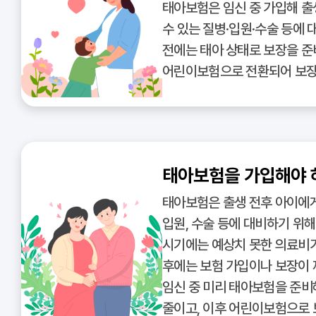
태아보험은 임신 중 가입해 출
수 있는 질병·입원·수술 등에 
전에는 태아 상태로 보장을 준
어린이보험으로 전환되어 보장
태아보험을 가입해야 
태아보험은 출생 전후 아이에게
입원, 수술 등에 대비하기 위
시기에는 예상치 못한 의료비가
후에는 보험 가입이나 보장이 
임신 중 미리 태아보험을 준비
줄이고, 이후 어린이보험으로