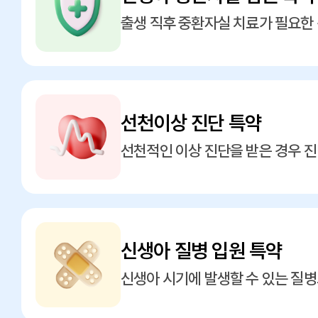
출생 직후 중환자실 치료가 필요한
선천이상 진단 특약
선천적인 이상 진단을 받은 경우 
신생아 질병 입원 특약
신생아 시기에 발생할 수 있는 질병