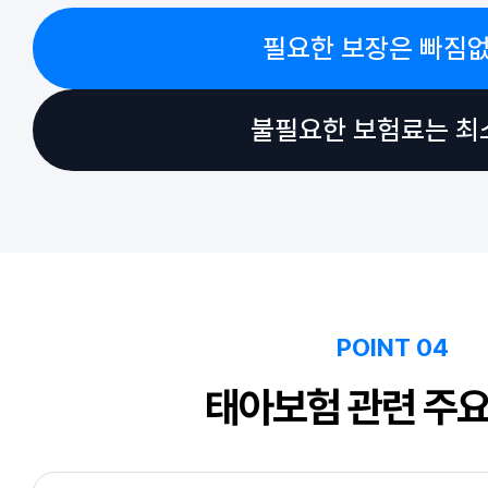
필요한 보장은 빠짐없
불필요한 보험료는 최
POINT 04
태아보험 관련 주요