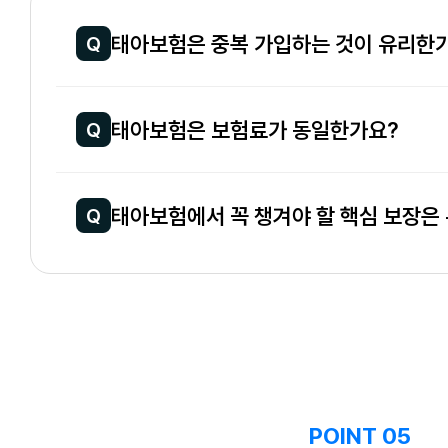
태아보험은 중복 가입하는 것이 유리한
Q
태아보험은 보험료가 동일한가요?
Q
태아보험에서 꼭 챙겨야 할 핵심 보장은
Q
POINT 05