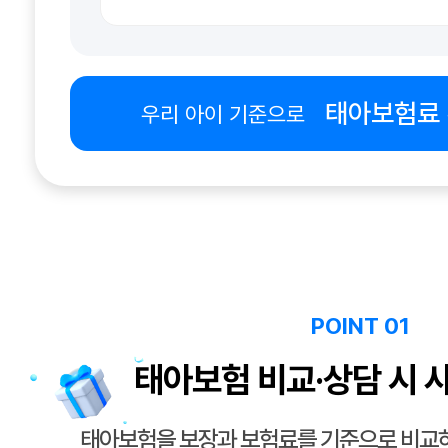
태아보험료
우리 아이 기준으로
POINT 01
태아보험 비교·상담 시 
태아보험을 보장과 보험료를 기준으로 비교하