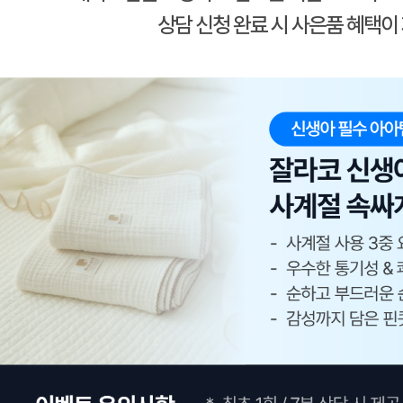
상담 신청 완료 시 사은품 혜택이